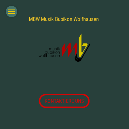
MBW Musik Bubikon Wolfhausen
KONTAKTIERE UNS