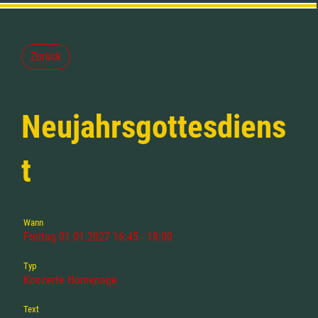
Zurück
Neujahrsgottesdiens
t
Wann
Freitag 01.01.2027 16:45 - 18:00
Typ
Konzerte Homepage
Text