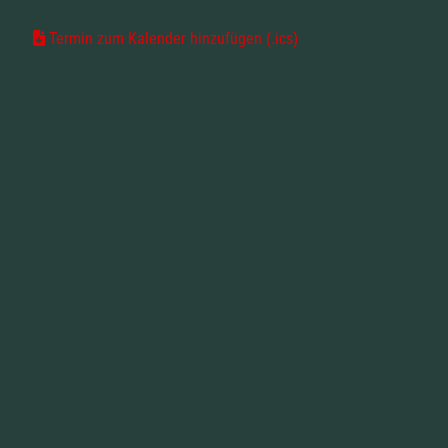
Termin zum Kalender hinzufügen (.ics)