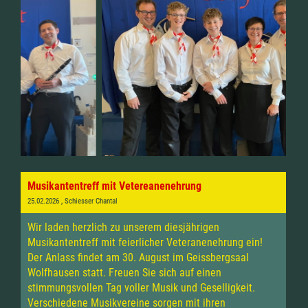
Musikantentreff mit Vetereanenehrung
25.02.2026
, Schiesser Chantal
Wir laden herzlich zu unserem diesjährigen
Musikantentreff mit feierlicher Veteranenehrung ein!
Der Anlass findet am 30. August im Geissbergsaal
Wolfhausen statt. Freuen Sie sich auf einen
stimmungsvollen Tag voller Musik und Geselligkeit.
Verschiedene Musikvereine sorgen mit ihren