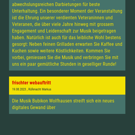
abwechslungsreichen Darbietungen für beste
Unterhaltung. Ein besonderer Moment der Veranstaltung
ist die Ehrung unserer verdienten Veteraninnen und
Veteranen, die über viele Jahre hinweg mit grossem
Engagement und Leidenschaft zur Musik beigetragen
haben. Natürlich ist auch für das leibliche Wohl bestens
gesorgt: Neben feinen Grilladen erwarten Sie Kaffee und
Kuchen sowie weitere Köstlichkeiten. Kommen Sie
vorbei, geniessen Sie die Musik und verbringen Sie mit
uns ein paar gemütliche Stunden in geselliger Runde!
frischter webauftritt
19.08.2023
, Rüfenacht Markus
Die Musik Bubikon Wolfhausen streift sich ein neues
digitales Gewand über