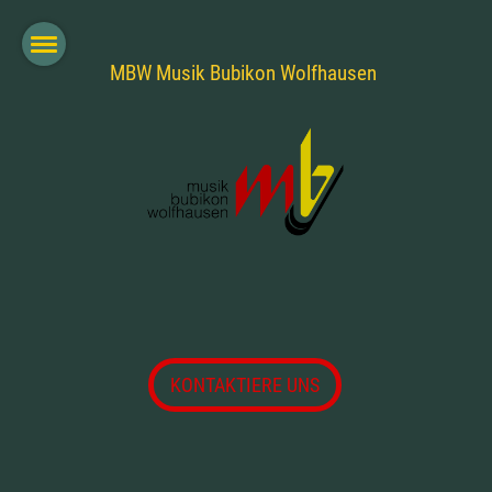
MBW Musik Bubikon Wolfhausen
KONTAKTIERE UNS