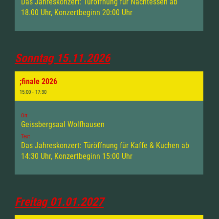
Das Jahreskonzert: Türöffnung für Nachtessen ab
18.00 Uhr, Konzertbeginn 20:00 Uhr
Sonntag 15.11.2026
;finale 2026
15:00 - 17:30
Ort
Geissbergsaal Wolfhausen
Text
Das Jahreskonzert: Türöffnung für Kaffe & Kuchen ab
14:30 Uhr, Konzertbeginn 15:00 Uhr
Freitag 01.01.2027