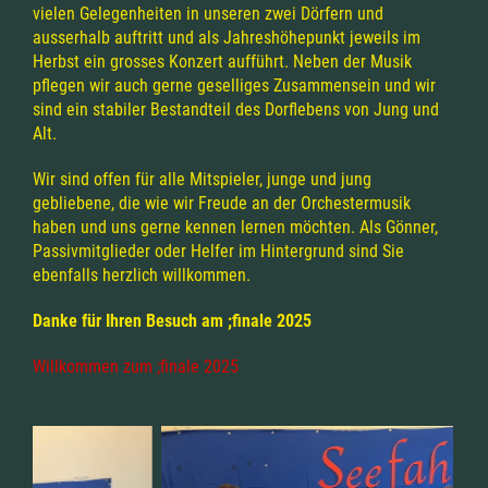
vielen Gelegenheiten in unseren zwei Dörfern und
ausserhalb auftritt und als Jahreshöhepunkt jeweils im
Herbst ein grosses Konzert aufführt. Neben der Musik
pflegen wir auch gerne geselliges Zusammensein und wir
sind ein stabiler Bestandteil des Dorflebens von Jung und
Alt.
Wir sind offen für alle Mitspieler, junge und jung
gebliebene, die wie wir Freude an der Orchestermusik
haben und uns gerne kennen lernen möchten. Als Gönner,
Passivmitglieder oder Helfer im Hintergrund sind Sie
ebenfalls herzlich willkommen.
Danke für Ihren Besuch am ;finale 2025
Willkommen zum ;finale 2025