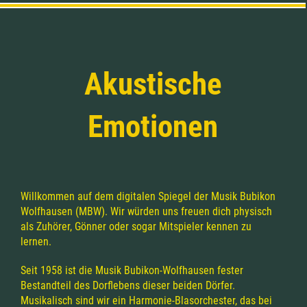
Akustische
Emotionen
Willkommen auf dem digitalen Spiegel der Musik Bubikon
Wolfhausen (MBW). Wir würden uns freuen dich physisch
als Zuhörer, Gönner oder sogar Mitspieler kennen zu
lernen.
Seit 1958 ist die Musik Bubikon-Wolfhausen fester
Bestandteil des Dorflebens dieser beiden Dörfer.
Musikalisch sind wir ein Harmonie-Blasorchester, das bei