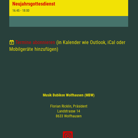
Neujahrsgottesdienst
16:45 - 18:00
Termine abonnieren
(in Kalender wie Outlook, iCal oder
Mobilgeräte hinzufügen)
Musik Bubikon Wolfhausen (MBW)
Florian Ricklin, Präsident
Landstrasse 14
8633 Wolfhausen